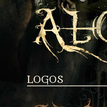
LOGOS