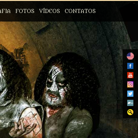
bento4d
bento4d
bento4d
bento4d
bento4d
slot gacor hari ini
bento4d
toto togel
bento4d
bento4d
toto togel
situs togel
slot gacor
toto slot
link slot
toto slot
slot88
slot gacor
situs toto
situs slot
situs slot
situs toto
situs toto
AFIA
FOTOS
VÍDEOS
CONTATOS